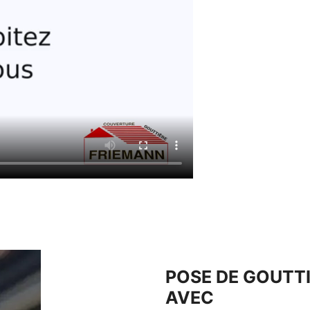
POSE DE GOUTTI
AVEC