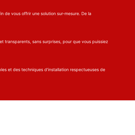
n de vous offrir une solution sur-mesure. De la
 et transparents, sans surprises, pour que vous puissiez
bles et des techniques d'installation respectueuses de