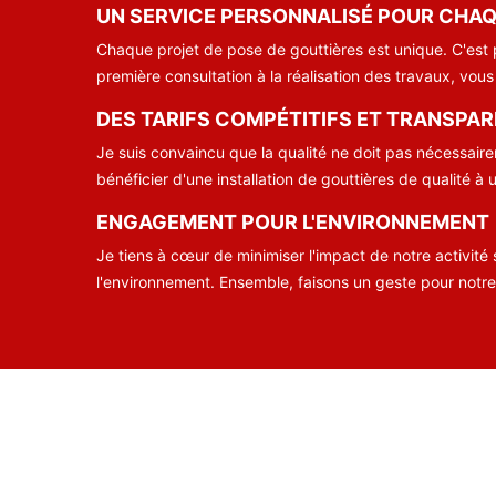
UN SERVICE PERSONNALISÉ POUR CHAQ
Chaque projet de pose de gouttières est unique. C'est p
première consultation à la réalisation des travaux, vo
DES TARIFS COMPÉTITIFS ET TRANSPA
Je suis convaincu que la qualité ne doit pas nécessaire
bénéficier d'une installation de gouttières de qualité à 
ENGAGEMENT POUR L'ENVIRONNEMENT
Je tiens à cœur de minimiser l'impact de notre activité
l'environnement. Ensemble, faisons un geste pour notre