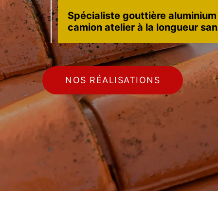
Spécialiste gouttière aluminium
camion atelier à la longueur sa
NOS RÉALISATIONS