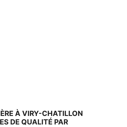
ÈRE À VIRY-CHATILLON
CES DE QUALITÉ PAR