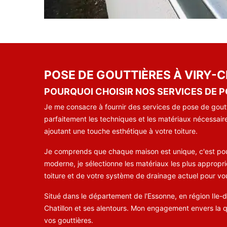
POSE DE GOUTTIÈRES À VIRY-C
POURQUOI CHOISIR NOS SERVICES DE P
Je me consacre à fournir des services de pose de goutt
parfaitement les techniques et les matériaux nécessaire
ajoutant une touche esthétique à votre toiture.
Je comprends que chaque maison est unique, c'est pour
moderne, je sélectionne les matériaux les plus appropri
toiture et de votre système de drainage actuel pour vo
Situé dans le département de l'Essonne, en région Ile-
Chatillon et ses alentours. Mon engagement envers la qua
vos gouttières.