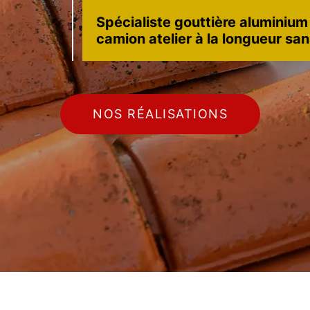
Spécialiste gouttière aluminium
camion atelier à la longueur sa
NOS RÉALISATIONS