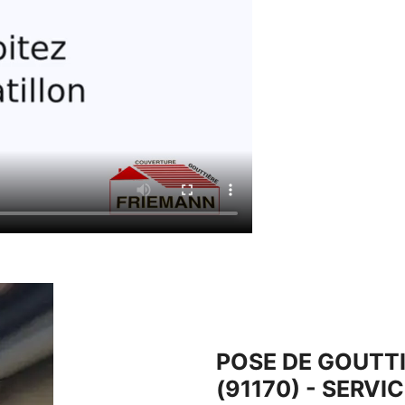
POSE DE GOUTTI
(91170) - SERVI