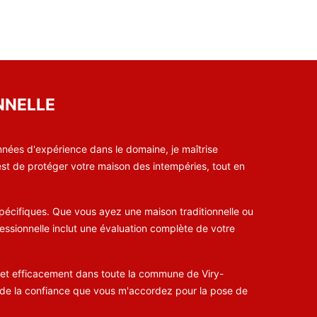
NNELLE
nnées d'expérience dans le domaine, je maîtrise
 est de protéger votre maison des intempéries, tout en
écifiques. Que vous ayez une maison traditionnelle ou
essionnelle inclut une évaluation complète de votre
t et efficacement dans toute la commune de Viry-
ier de la confiance que vous m'accordez pour la pose de