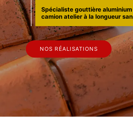
Spécialiste gouttière aluminium
camion atelier à la longueur sa
NOS RÉALISATIONS