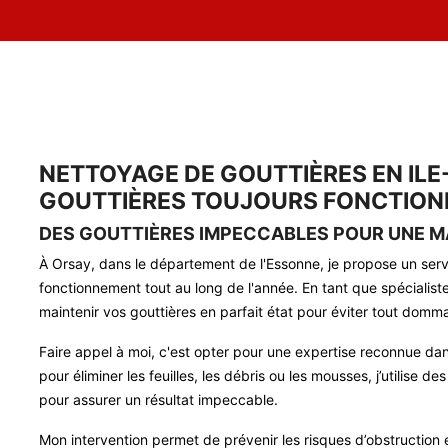
NETTOYAGE DE GOUTTIÈRES EN ILE
GOUTTIÈRES TOUJOURS FONCTION
DES GOUTTIÈRES IMPECCABLES POUR UNE M
À Orsay, dans le département de l'Essonne, je propose un serv
fonctionnement tout au long de l'année. En tant que spécialis
maintenir vos gouttières en parfait état pour éviter tout domm
Faire appel à moi, c'est opter pour une expertise reconnue dans
pour éliminer les feuilles, les débris ou les mousses, j’utilis
pour assurer un résultat impeccable.
Mon intervention permet de prévenir les risques d’obstruction