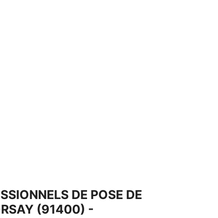
SSIONNELS DE POSE DE
RSAY (91400) -