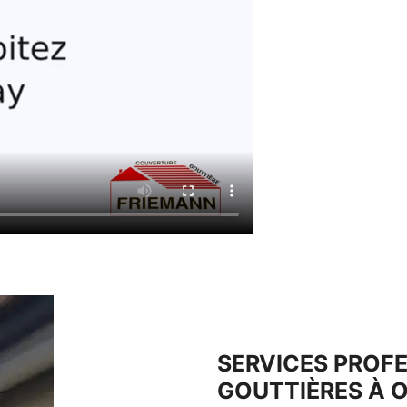
SERVICES PROFE
GOUTTIÈRES À O