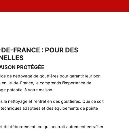
-DE-FRANCE : POUR DES
NELLES
AISON PROTÉGÉE
ice de nettoyage de gouttières pour garantir leur bon
te en Ile-de-France, je comprends l'importance de
age potentiel à votre maison.
 le nettoyage et l'entretien des gouttières. Que ce soit
e des techniques adaptées et des équipements de pointe
 et de débordement, ce qui pourrait autrement entraîner