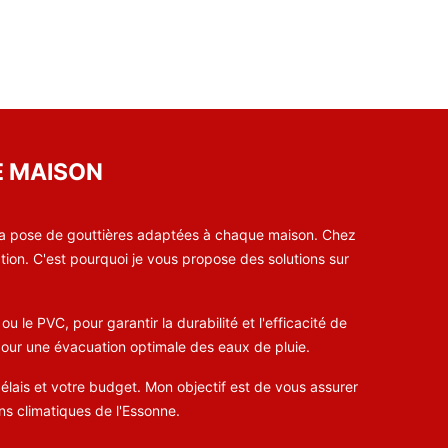
E MAISON
 la pose de gouttières adaptées à chaque maison. Chez
tion. C'est pourquoi je vous propose des solutions sur
 le PVC, pour garantir la durabilité et l'efficacité de
 pour une évacuation optimale des eaux de pluie.
délais et votre budget. Mon objectif est de vous assurer
ons climatiques de l'Essonne.