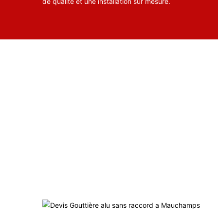
de qualité et une installation sur mesure.