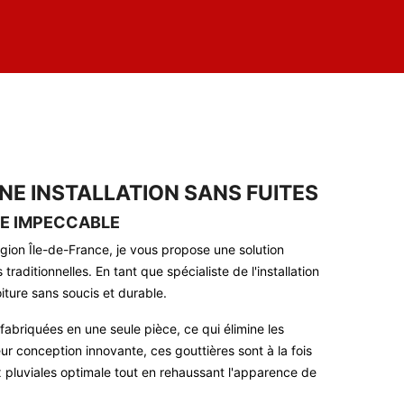
NE INSTALLATION SANS FUITES
RE IMPECCABLE
ion Île-de-France, je vous propose une solution
raditionnelles. En tant que spécialiste de l'installation
iture sans soucis et durable.
abriquées en une seule pièce, ce qui élimine les
ur conception innovante, ces gouttières sont à la fois
 pluviales optimale tout en rehaussant l'apparence de