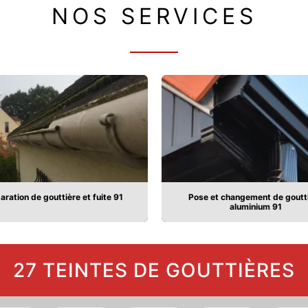
NOS SERVICES
aration de gouttière et fuite 91
Pose et changement de goutt
aluminium 91
27 TEINTES DE GOUTTIÈRES