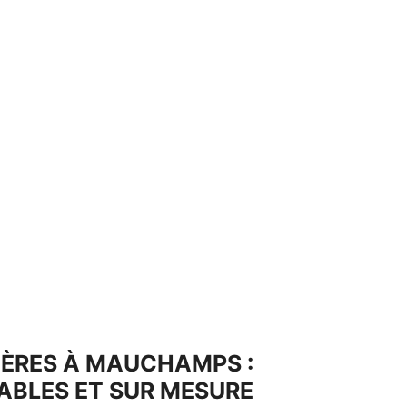
IÈRES À MAUCHAMPS :
ABLES ET SUR MESURE