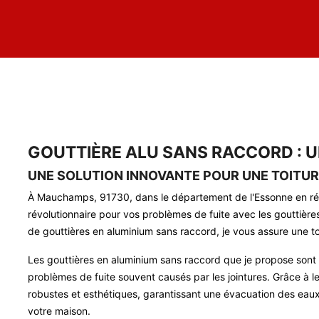
GOUTTIÈRE ALU SANS RACCORD : U
UNE SOLUTION INNOVANTE POUR UNE TOITU
À Mauchamps, 91730, dans le département de l'Essonne en rég
révolutionnaire pour vos problèmes de fuite avec les gouttières t
de gouttières en aluminium sans raccord, je vous assure une to
Les gouttières en aluminium sans raccord que je propose sont f
problèmes de fuite souvent causés par les jointures. Grâce à le
robustes et esthétiques, garantissant une évacuation des eaux
votre maison.