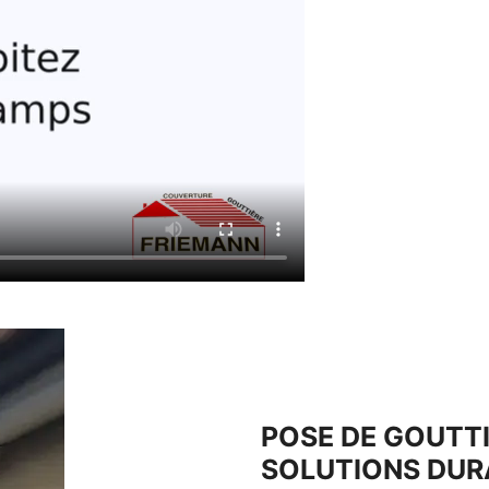
POSE DE GOUTT
SOLUTIONS DUR