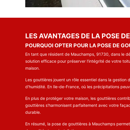
LES AVANTAGES DE LA POSE 
POURQUOI OPTER POUR LA POSE DE G
En tant que résident de Mauchamps, 91730, dans le dépa
solution efficace pour préserver l'intégrité de votre to
maison.
Les gouttières jouent un rôle essentiel dans la gestion d
d'humidité. En Ile-de-France, où les précipitations peuv
En plus de protéger votre maison, les gouttières contr
gouttières s'harmonisent parfaitement avec votre façad
durable.
En résumé, la pose de gouttières à Mauchamps permet d