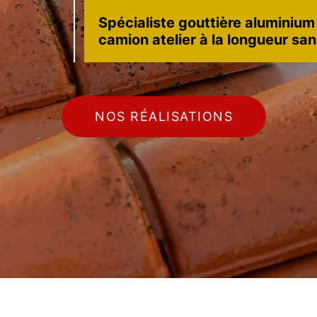
Spécialiste gouttière aluminium
camion atelier à la longueur sa
NOS RÉALISATIONS