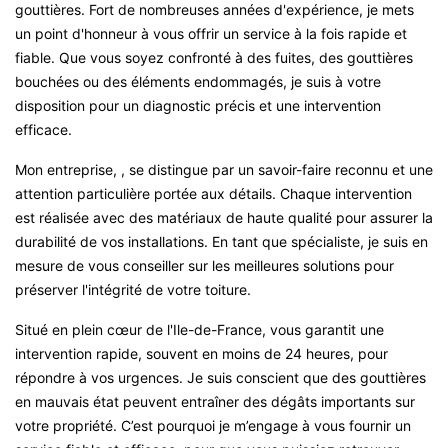
gouttières. Fort de nombreuses années d'expérience, je mets
un point d'honneur à vous offrir un service à la fois rapide et
fiable. Que vous soyez confronté à des fuites, des gouttières
bouchées ou des éléments endommagés, je suis à votre
disposition pour un diagnostic précis et une intervention
efficace.
Mon entreprise, , se distingue par un savoir-faire reconnu et une
attention particulière portée aux détails. Chaque intervention
est réalisée avec des matériaux de haute qualité pour assurer la
durabilité de vos installations. En tant que spécialiste, je suis en
mesure de vous conseiller sur les meilleures solutions pour
préserver l'intégrité de votre toiture.
Situé en plein cœur de l'Ile-de-France, vous garantit une
intervention rapide, souvent en moins de 24 heures, pour
répondre à vos urgences. Je suis conscient que des gouttières
en mauvais état peuvent entraîner des dégâts importants sur
votre propriété. C’est pourquoi je m’engage à vous fournir un