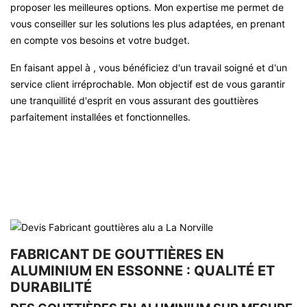
proposer les meilleures options. Mon expertise me permet de
vous conseiller sur les solutions les plus adaptées, en prenant
en compte vos besoins et votre budget.
En faisant appel à , vous bénéficiez d'un travail soigné et d'un
service client irréprochable. Mon objectif est de vous garantir
une tranquillité d'esprit en vous assurant des gouttières
parfaitement installées et fonctionnelles.
FABRICANT DE GOUTTIÈRES EN
ALUMINIUM EN ESSONNE : QUALITÉ ET
DURABILITÉ