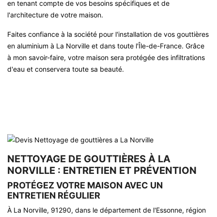
en tenant compte de vos besoins spécifiques et de
l'architecture de votre maison.
Faites confiance à la société pour l'installation de vos gouttières
en aluminium à La Norville et dans toute l'Île-de-France. Grâce
à mon savoir-faire, votre maison sera protégée des infiltrations
d'eau et conservera toute sa beauté.
NETTOYAGE DE GOUTTIÈRES À LA
NORVILLE : ENTRETIEN ET PRÉVENTION
PROTÉGEZ VOTRE MAISON AVEC UN
ENTRETIEN RÉGULIER
À La Norville, 91290, dans le département de l'Essonne, région