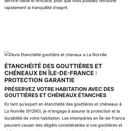
service fiable et efficace, pour que vous puissiez retrouver
rapidement la tranquillité d'esprit.
ÉTANCHÉITÉ DES GOUTTIÈRES ET
CHÉNEAUX EN ÎLE-DE-FRANCE :
PROTECTION GARANTIE
PRÉSERVEZ VOTRE HABITATION AVEC DES
GOUTTIÈRES ET CHÉNEAUX ÉTANCHES
En tant qu'expert en étanchéité des gouttières et chéneaux à
La Norville (91290), je m'engage à assurer la protection et la
durabilité de votre habitation. Les intempéries en Île-de-France
peuvent causer des dégâts considérables si vos gouttières et