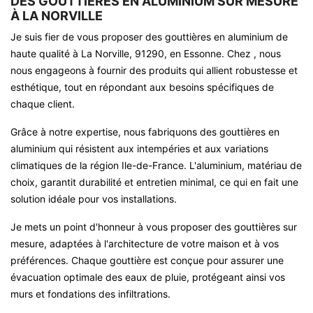
DES GOUTTIÈRES EN ALUMINIUM SUR MESURE
À LA NORVILLE
Je suis fier de vous proposer des gouttières en aluminium de
haute qualité à La Norville, 91290, en Essonne. Chez , nous
nous engageons à fournir des produits qui allient robustesse et
esthétique, tout en répondant aux besoins spécifiques de
chaque client.
Grâce à notre expertise, nous fabriquons des gouttières en
aluminium qui résistent aux intempéries et aux variations
climatiques de la région Ile-de-France. L'aluminium, matériau de
choix, garantit durabilité et entretien minimal, ce qui en fait une
solution idéale pour vos installations.
Je mets un point d'honneur à vous proposer des gouttières sur
mesure, adaptées à l'architecture de votre maison et à vos
préférences. Chaque gouttière est conçue pour assurer une
évacuation optimale des eaux de pluie, protégeant ainsi vos
murs et fondations des infiltrations.