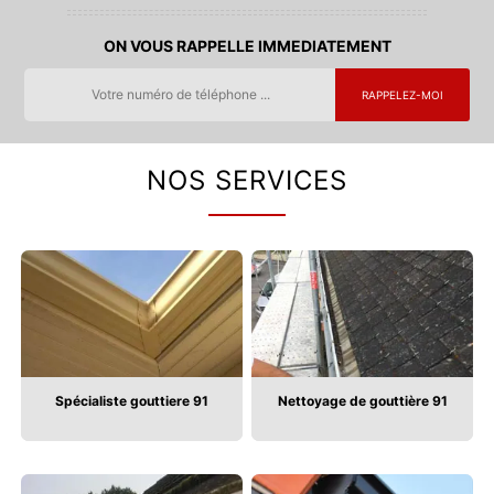
ON VOUS RAPPELLE IMMEDIATEMENT
NOS SERVICES
Spécialiste gouttiere 91
Nettoyage de gouttière 91