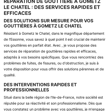
RÉPARATION DE GOUTTIÈRE À GOMETZ
LE CHATEL : DES SERVICES RAPIDES ET
EFFICACES
DES SOLUTIONS SUR MESURE POUR VOS
GOUTTIÈRES À GOMETZ LE CHATEL
Résidant à Gometz le Chatel, dans le magnifique département
de l'Essonne, vous savez à quel point il est crucial de maintenir
vos gouttières en parfait état. Avec , je vous propose des
services de réparation de gouttières rapides et efficaces,
adaptés à vos besoins spécifiques. Que vous rencontriez des
problèmes de fuites, de fissures, ou d'obstruction, je suis à
votre disposition pour vous offrir des solutions pérennes et de
qualité.
DES INTERVENTIONS RAPIDES ET
PROFESSIONNELLES
Situé dans la belle région de l'Ile-de-France, notre société est
réputée pour sa réactivité et son professionnalisme. Dès que
vous constatez un problème avec vos gouttières, je m'engage