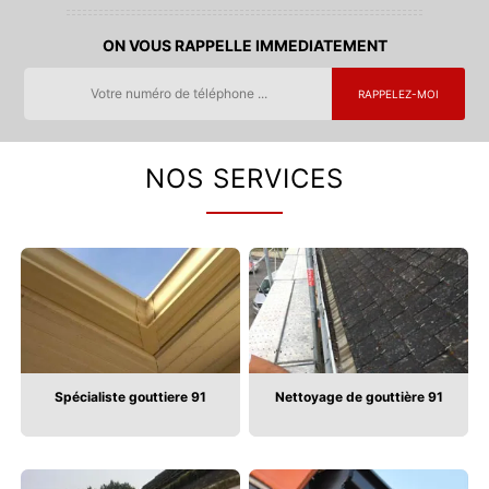
ON VOUS RAPPELLE IMMEDIATEMENT
NOS SERVICES
Spécialiste gouttiere 91
Nettoyage de gouttière 91