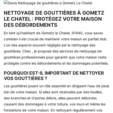
NETTOYAGE DE GOUTTIÈRES À GOMETZ
LE CHATEL : PROTÉGEZ VOTRE MAISON
DES DÉBORDEMENTS
En tant qu'habitant de Gometz le Chatel, 91940, vous savez
combien il est crucial de maintenir votre maison en parfait état.
L'un des aspects souvent négligés est le nettoyage des
gouttières. Chez , je propose des services de nettoyage de
gouttières professionnels pour garantir que votre maison reste
protégée contre les débordements et les dommages potentiels.
POURQUOI EST-IL IMPORTANT DE NETTOYER
VOS GOUTTIÈRES ?
Les gouttières jouent un rôle essentiel en dirigeant l'eau de pluie
loin de votre maison. Si elles sont obstruées par des feuilles,
des branches et d'autres débris, elles peuvent déborder,
causant des dommages à votre toiture, vos murs et même les
fondations de votre maison. En nettoyant régulièrement vos