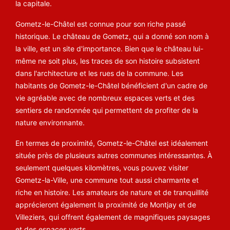
la capitale.
Gometz-le-Châtel est connue pour son riche passé
historique. Le château de Gometz, qui a donné son nom à
la ville, est un site d'importance. Bien que le château lui-
même ne soit plus, les traces de son histoire subsistent
dans l'architecture et les rues de la commune. Les
habitants de Gometz-le-Châtel bénéficient d'un cadre de
vie agréable avec de nombreux espaces verts et des
sentiers de randonnée qui permettent de profiter de la
nature environnante.
En termes de proximité, Gometz-le-Châtel est idéalement
située près de plusieurs autres communes intéressantes. À
seulement quelques kilomètres, vous pouvez visiter
Gometz-la-Ville
, une commune tout aussi charmante et
riche en histoire. Les amateurs de nature et de tranquillité
apprécieront également la proximité de
Montjay
et de
Villeziers
, qui offrent également de magnifiques paysages
et des espaces verts.