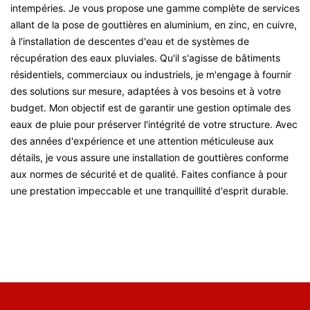
intempéries. Je vous propose une gamme complète de services
allant de la pose de gouttières en aluminium, en zinc, en cuivre,
à l'installation de descentes d'eau et de systèmes de
récupération des eaux pluviales. Qu'il s'agisse de bâtiments
résidentiels, commerciaux ou industriels, je m'engage à fournir
des solutions sur mesure, adaptées à vos besoins et à votre
budget. Mon objectif est de garantir une gestion optimale des
eaux de pluie pour préserver l'intégrité de votre structure. Avec
des années d'expérience et une attention méticuleuse aux
détails, je vous assure une installation de gouttières conforme
aux normes de sécurité et de qualité. Faites confiance à pour
une prestation impeccable et une tranquillité d'esprit durable.