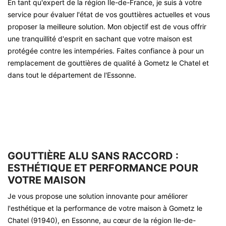
En tant qu'expert de la région Île-de-France, je suis à votre
service pour évaluer l'état de vos gouttières actuelles et vous
proposer la meilleure solution. Mon objectif est de vous offrir
une tranquillité d'esprit en sachant que votre maison est
protégée contre les intempéries. Faites confiance à pour un
remplacement de gouttières de qualité à Gometz le Chatel et
dans tout le département de l'Essonne.
GOUTTIÈRE ALU SANS RACCORD :
ESTHÉTIQUE ET PERFORMANCE POUR
VOTRE MAISON
Je vous propose une solution innovante pour améliorer
l'esthétique et la performance de votre maison à Gometz le
Chatel (91940), en Essonne, au cœur de la région Ile-de-