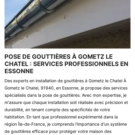
POSE DE GOUTTIÈRES À GOMETZ LE
CHATEL : SERVICES PROFESSIONNELS EN
ESSONNE
Des experts en installation de gouttières à Gometz le Chatel À
Gometz le Chatel, 91940, en Essonne, je propose des services
spécialisés dans la pose de gouttières. Avec mon expertise, je
m'assure que chaque installation soit réalisée avec précision et
durabilité, en tenant compte des spécificités de votre
habitation. En tant que professionnel expérimenté dans la
région Île-de-France, je comprends l'importance d'un système
de gouttières efficace pour protéger votre maison des