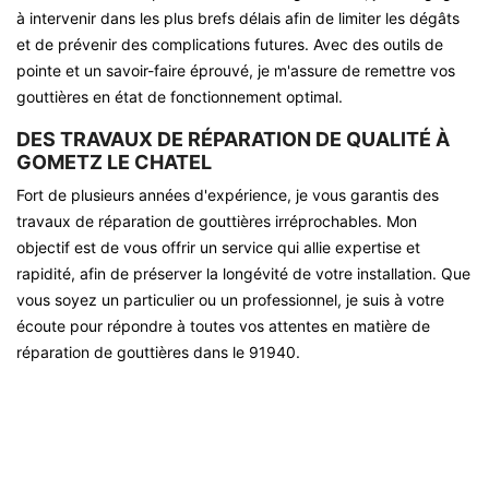
à intervenir dans les plus brefs délais afin de limiter les dégâts
et de prévenir des complications futures. Avec des outils de
pointe et un savoir-faire éprouvé, je m'assure de remettre vos
gouttières en état de fonctionnement optimal.
DES TRAVAUX DE RÉPARATION DE QUALITÉ À
GOMETZ LE CHATEL
Fort de plusieurs années d'expérience, je vous garantis des
travaux de réparation de gouttières irréprochables. Mon
objectif est de vous offrir un service qui allie expertise et
rapidité, afin de préserver la longévité de votre installation. Que
vous soyez un particulier ou un professionnel, je suis à votre
écoute pour répondre à toutes vos attentes en matière de
réparation de gouttières dans le 91940.