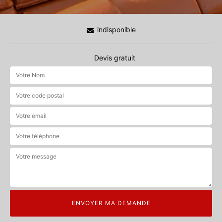
indisponible
Devis gratuit