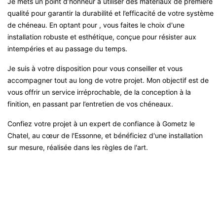
Je mets un point d’honneur à utiliser des matériaux de première
qualité pour garantir la durabilité et l’efficacité de votre système
de chéneau. En optant pour , vous faites le choix d'une
installation robuste et esthétique, conçue pour résister aux
intempéries et au passage du temps.
Je suis à votre disposition pour vous conseiller et vous
accompagner tout au long de votre projet. Mon objectif est de
vous offrir un service irréprochable, de la conception à la
finition, en passant par l’entretien de vos chéneaux.
Confiez votre projet à un expert de confiance à Gometz le
Chatel, au cœur de l'Essonne, et bénéficiez d'une installation
sur mesure, réalisée dans les règles de l'art.