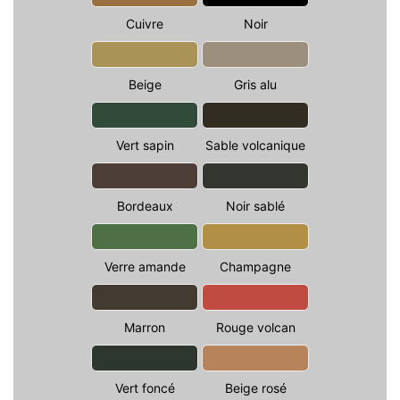
Cuivre
Noir
Beige
Gris alu
Vert sapin
Sable volcanique
Bordeaux
Noir sablé
Verre amande
Champagne
Marron
Rouge volcan
Vert foncé
Beige rosé