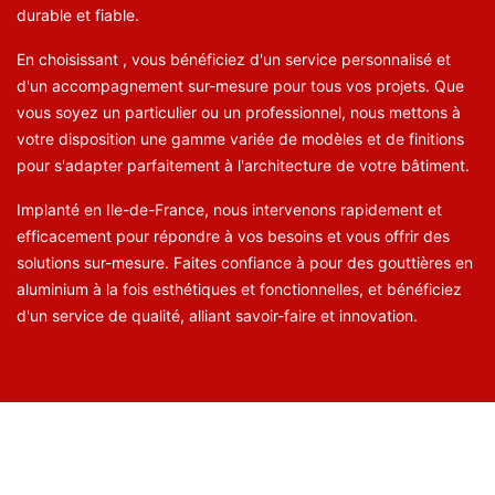
durable et fiable.
En choisissant , vous bénéficiez d'un service personnalisé et
d'un accompagnement sur-mesure pour tous vos projets. Que
vous soyez un particulier ou un professionnel, nous mettons à
votre disposition une gamme variée de modèles et de finitions
pour s'adapter parfaitement à l'architecture de votre bâtiment.
Implanté en Ile-de-France, nous intervenons rapidement et
efficacement pour répondre à vos besoins et vous offrir des
solutions sur-mesure. Faites confiance à pour des gouttières en
aluminium à la fois esthétiques et fonctionnelles, et bénéficiez
d'un service de qualité, alliant savoir-faire et innovation.