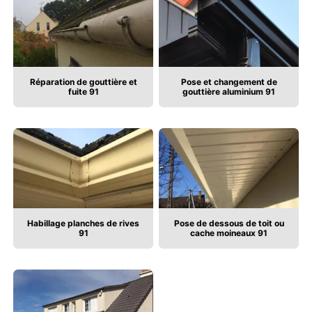
Réparation de gouttière et
Pose et changement de
fuite 91
gouttière aluminium 91
Habillage planches de rives
Pose de dessous de toit ou
91
cache moineaux 91