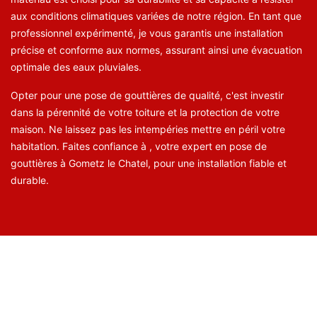
aux conditions climatiques variées de notre région. En tant que
professionnel expérimenté, je vous garantis une installation
précise et conforme aux normes, assurant ainsi une évacuation
optimale des eaux pluviales.
Opter pour une pose de gouttières de qualité, c'est investir
dans la pérennité de votre toiture et la protection de votre
maison. Ne laissez pas les intempéries mettre en péril votre
habitation. Faites confiance à , votre expert en pose de
gouttières à Gometz le Chatel, pour une installation fiable et
durable.