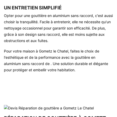
UN ENTRETIEN SIMPLIFIÉ
Opter pour une gouttière en aluminium sans raccord, c'est aussi
choisir la tranquillité. Facile à entretenir, elle ne nécessite qu'un
nettoyage occasionnel pour garantir son efficacité. De plus,
grâce à son design sans raccord, elle est moins sujette aux
obstructions et aux fuites.
Pour votre maison à Gometz le Chatel, faites le choix de
l'esthétique et de la performance avec la gouttière en
aluminium sans raccord de . Une solution durable et élégante
pour protéger et embellir votre habitation.