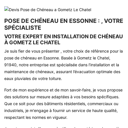
POSE DE CHÉNEAU EN ESSONNE : , VOTRE
SPÉCIALISTE
VOTRE EXPERT EN INSTALLATION DE CHÉNEAU
À GOMETZ LE CHATEL
Je suis fier de vous présenter , votre choix de référence pour la
pose de chéneau en Essonne. Basée à Gometz le Chatel,
91940, notre entreprise est spécialisée dans l’installation et la
maintenance de chéneaux, assurant l’évacuation optimale des
eaux pluviales de votre toiture.
Fort de mon expérience et de mon savoir-faire, je vous propose
des solutions sur mesure adaptées à vos besoins spécifiques.
Que ce soit pour des bâtiments résidentiels, commerciaux ou
industriels, je m'engage à fournir un service de haute qualité,
respectant les normes en vigueur.