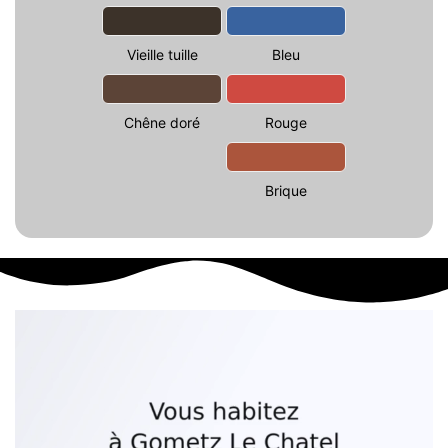
Vieille tuille
Bleu
Chêne doré
Rouge
Brique