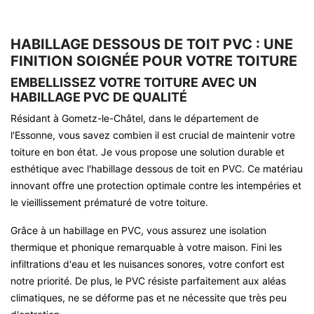
HABILLAGE DESSOUS DE TOIT PVC : UNE
FINITION SOIGNÉE POUR VOTRE TOITURE
EMBELLISSEZ VOTRE TOITURE AVEC UN
HABILLAGE PVC DE QUALITÉ
Résidant à Gometz-le-Châtel, dans le département de
l'Essonne, vous savez combien il est crucial de maintenir votre
toiture en bon état. Je vous propose une solution durable et
esthétique avec l'habillage dessous de toit en PVC. Ce matériau
innovant offre une protection optimale contre les intempéries et
le vieillissement prématuré de votre toiture.
Grâce à un habillage en PVC, vous assurez une isolation
thermique et phonique remarquable à votre maison. Fini les
infiltrations d'eau et les nuisances sonores, votre confort est
notre priorité. De plus, le PVC résiste parfaitement aux aléas
climatiques, ne se déforme pas et ne nécessite que très peu