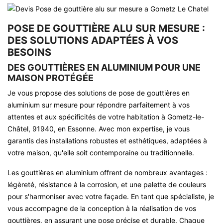
POSE DE GOUTTIÈRE ALU SUR MESURE :
DES SOLUTIONS ADAPTÉES À VOS
BESOINS
DES GOUTTIÈRES EN ALUMINIUM POUR UNE
MAISON PROTÉGÉE
Je vous propose des solutions de pose de gouttières en
aluminium sur mesure pour répondre parfaitement à vos
attentes et aux spécificités de votre habitation à Gometz-le-
Châtel, 91940, en Essonne. Avec mon expertise, je vous
garantis des installations robustes et esthétiques, adaptées à
votre maison, qu'elle soit contemporaine ou traditionnelle.
Les gouttières en aluminium offrent de nombreux avantages :
légèreté, résistance à la corrosion, et une palette de couleurs
pour s'harmoniser avec votre façade. En tant que spécialiste, je
vous accompagne de la conception à la réalisation de vos
gouttières, en assurant une pose précise et durable. Chaque