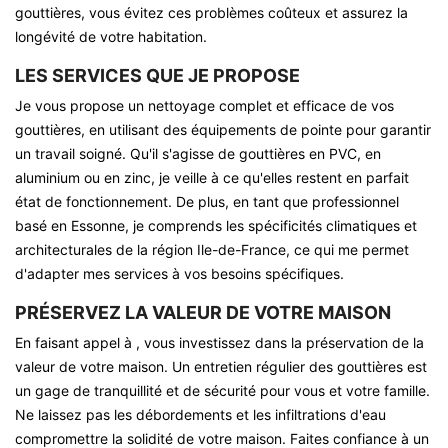
gouttières, vous évitez ces problèmes coûteux et assurez la
longévité de votre habitation.
LES SERVICES QUE JE PROPOSE
Je vous propose un nettoyage complet et efficace de vos
gouttières, en utilisant des équipements de pointe pour garantir
un travail soigné. Qu'il s'agisse de gouttières en PVC, en
aluminium ou en zinc, je veille à ce qu'elles restent en parfait
état de fonctionnement. De plus, en tant que professionnel
basé en Essonne, je comprends les spécificités climatiques et
architecturales de la région Ile-de-France, ce qui me permet
d'adapter mes services à vos besoins spécifiques.
PRÉSERVEZ LA VALEUR DE VOTRE MAISON
En faisant appel à , vous investissez dans la préservation de la
valeur de votre maison. Un entretien régulier des gouttières est
un gage de tranquillité et de sécurité pour vous et votre famille.
Ne laissez pas les débordements et les infiltrations d'eau
compromettre la solidité de votre maison. Faites confiance à un