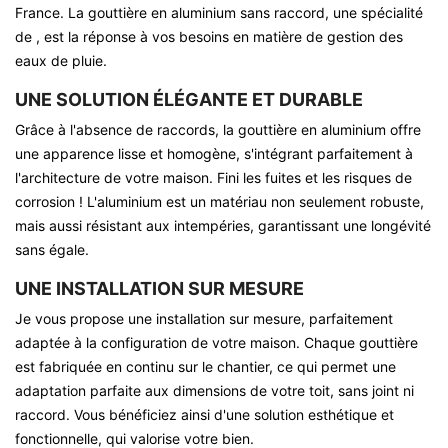
France. La gouttière en aluminium sans raccord, une spécialité
de , est la réponse à vos besoins en matière de gestion des
eaux de pluie.
UNE SOLUTION ÉLÉGANTE ET DURABLE
Grâce à l'absence de raccords, la gouttière en aluminium offre
une apparence lisse et homogène, s'intégrant parfaitement à
l'architecture de votre maison. Fini les fuites et les risques de
corrosion ! L'aluminium est un matériau non seulement robuste,
mais aussi résistant aux intempéries, garantissant une longévité
sans égale.
UNE INSTALLATION SUR MESURE
Je vous propose une installation sur mesure, parfaitement
adaptée à la configuration de votre maison. Chaque gouttière
est fabriquée en continu sur le chantier, ce qui permet une
adaptation parfaite aux dimensions de votre toit, sans joint ni
raccord. Vous bénéficiez ainsi d'une solution esthétique et
fonctionnelle, qui valorise votre bien.