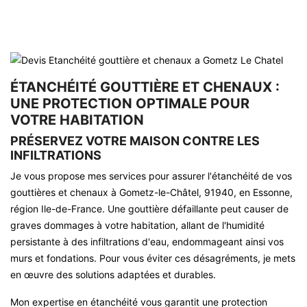
ÉTANCHÉITÉ GOUTTIÈRE ET CHENAUX :
UNE PROTECTION OPTIMALE POUR
VOTRE HABITATION
PRÉSERVEZ VOTRE MAISON CONTRE LES
INFILTRATIONS
Je vous propose mes services pour assurer l'étanchéité de vos
gouttières et chenaux à Gometz-le-Châtel, 91940, en Essonne,
région Ile-de-France. Une gouttière défaillante peut causer de
graves dommages à votre habitation, allant de l'humidité
persistante à des infiltrations d'eau, endommageant ainsi vos
murs et fondations. Pour vous éviter ces désagréments, je mets
en œuvre des solutions adaptées et durables.
Mon expertise en étanchéité vous garantit une protection