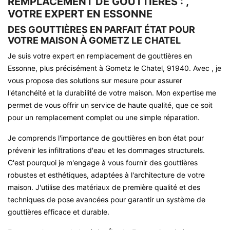
REMPLACEMENT DE GOUTTIÈRES : ,
VOTRE EXPERT EN ESSONNE
DES GOUTTIÈRES EN PARFAIT ÉTAT POUR
VOTRE MAISON À GOMETZ LE CHATEL
Je suis votre expert en remplacement de gouttières en
Essonne, plus précisément à Gometz le Chatel, 91940. Avec , je
vous propose des solutions sur mesure pour assurer
l'étanchéité et la durabilité de votre maison. Mon expertise me
permet de vous offrir un service de haute qualité, que ce soit
pour un remplacement complet ou une simple réparation.
Je comprends l'importance de gouttières en bon état pour
prévenir les infiltrations d'eau et les dommages structurels.
C'est pourquoi je m'engage à vous fournir des gouttières
robustes et esthétiques, adaptées à l'architecture de votre
maison. J'utilise des matériaux de première qualité et des
techniques de pose avancées pour garantir un système de
gouttières efficace et durable.