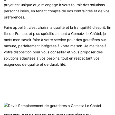
projet est unique et je m'engage à vous fournir des solutions
personnalisées, en tenant compte de vos contraintes et de vos
préférences.
Faire appel à , c'est choisir la qualité et la tranquillité d'esprit. En
Ile-de-France, et plus spécifiquement à Gometz-le-Châtel, je
mets mon savoir-faire à votre service pour des gouttières sur
mesure, parfaitement intégrées à votre maison. Je me tiens à
votre disposition pour vous conseiller et vous proposer des
solutions adaptées à vos besoins, tout en respectant vos
exigences de qualité et de durabilité.