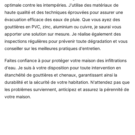
optimale contre les intempéries. J'utilise des matériaux de
haute qualité et des techniques éprouvées pour assurer une
évacuation efficace des eaux de pluie. Que vous ayez des
gouttières en PVC, zinc, aluminium ou cuivre, je saurai vous
apporter une solution sur mesure. Je réalise également des
inspections régulières pour prévenir toute dégradation et vous
conseiller sur les meilleures pratiques d'entretien.
Faites confiance à pour protéger votre maison des infiltrations
d'eau. Je suis à votre disposition pour toute intervention en
étanchéité de gouttières et chenaux, garantissant ainsi la
durabilité et la sécurité de votre habitation. N'attendez pas que
les problèmes surviennent, anticipez et assurez la pérennité de
votre maison.