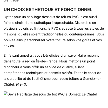
d'entretien.
UN CHOIX ESTHÉTIQUE ET FONCTIONNEL
Opter pour un habillage dessous de toit en PVC, c'est aussi
faire le choix d'une esthétique irréprochable. Disponible en
plusieurs coloris et finitions, le PVC s'adapte à tous les styles de
maisons, qu'elles soient traditionnelles ou contemporaines. Vous
pouvez ainsi personnaliser votre toiture selon vos goûts et vos
envies.
En faisant appel à , vous bénéficiez d'un savoir-faire reconnu
dans toute la région Île-de-France. Nous mettons un point
d'honneur à vous offrir un service de qualité, alliant
compétences techniques et conseils avisés. Faites le choix de
la durabilité et de l'esthétisme pour votre toiture à Gometz-le-
Châtel, 91940.