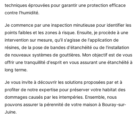
techniques éprouvées pour garantir une protection efficace
contre l'humidité.
Je commence par une inspection minutieuse pour identifier les
points faibles et les zones à risque. Ensuite, je procède à une
intervention sur mesure, qu'il s'agisse de l'application de
résines, de la pose de bandes d'étanchéité ou de l'installation
de nouveaux systèmes de gouttières. Mon objectif est de vous
offrir une tranquillité d'esprit en vous assurant une étanchéité à
long terme.
Je vous invite à découvrir les solutions proposées par et à
profiter de notre expertise pour préserver votre habitat des
dommages causés par les intempéries. Ensemble, nous
pouvons assurer la pérennité de votre maison à Bouray-sur-
Juine.