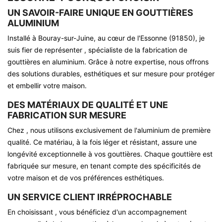
UN SAVOIR-FAIRE UNIQUE EN GOUTTIÈRES
ALUMINIUM
Installé à Bouray-sur-Juine, au cœur de l'Essonne (91850), je
suis fier de représenter , spécialiste de la fabrication de
gouttières en aluminium. Grâce à notre expertise, nous offrons
des solutions durables, esthétiques et sur mesure pour protéger
et embellir votre maison.
DES MATÉRIAUX DE QUALITÉ ET UNE
FABRICATION SUR MESURE
Chez , nous utilisons exclusivement de l'aluminium de première
qualité. Ce matériau, à la fois léger et résistant, assure une
longévité exceptionnelle à vos gouttières. Chaque gouttière est
fabriquée sur mesure, en tenant compte des spécificités de
votre maison et de vos préférences esthétiques.
UN SERVICE CLIENT IRRÉPROCHABLE
En choisissant , vous bénéficiez d'un accompagnement