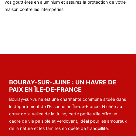
vos gouttières en aluminium et assurez la protection de votre
maison contre les intempéries.
BOURAY-SUR-JUINE : UN HAVRE DE
PAIX EN ÎLE-DE-FRANCE
Bouray-sur-Juine est une charmante commune située dans
le département de l'Essonne en Île-de-France. Nichée au
cœur de la vallée de la Juine, cette petite ville offre un
cadre de vie paisible et verdoyant, idéal pour les amoureux
de la nature et les familles en quête de tranquillité.