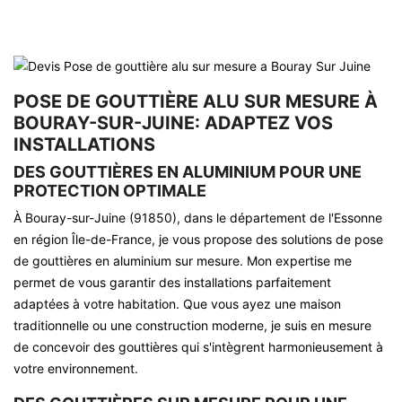
POSE DE GOUTTIÈRE ALU SUR MESURE À
BOURAY-SUR-JUINE: ADAPTEZ VOS
INSTALLATIONS
DES GOUTTIÈRES EN ALUMINIUM POUR UNE
PROTECTION OPTIMALE
À Bouray-sur-Juine (91850), dans le département de l'Essonne
en région Île-de-France, je vous propose des solutions de pose
de gouttières en aluminium sur mesure. Mon expertise me
permet de vous garantir des installations parfaitement
adaptées à votre habitation. Que vous ayez une maison
traditionnelle ou une construction moderne, je suis en mesure
de concevoir des gouttières qui s'intègrent harmonieusement à
votre environnement.