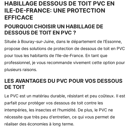
HABILLAGE DESSOUS DE TOIT PVC EN
ILE-DE-FRANCE: UNE PROTECTION
EFFICACE
POURQUOI CHOISIR UN HABILLAGE DE
DESSOUS DE TOIT EN PVC ?
Située à Bouray-sur-Juine, dans le département de l'Essonne,
propose des solutions de protection de dessous de toit en PVC
pour tous les habitants de l'Ile-de-France. En tant que
professionnel, je vous recommande vivement cette option pour
plusieurs raisons.
LES AVANTAGES DU PVC POUR VOS DESSOUS
DE TOIT
Le PVC est un matériau durable, résistant et peu coûteux. Il est
parfait pour protéger vos dessous de toit contre les
intempéries, les insectes et l'humidité. De plus, le PVC ne
nécessite que très peu d'entretien, ce qui vous permet de
réaliser des économies à long terme.