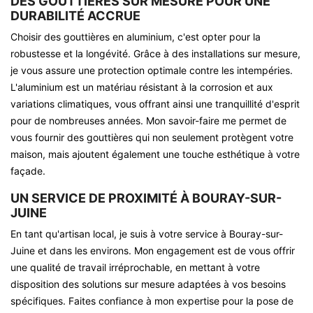
DES GOUTTIÈRES SUR MESURE POUR UNE
DURABILITÉ ACCRUE
Choisir des gouttières en aluminium, c'est opter pour la
robustesse et la longévité. Grâce à des installations sur mesure,
je vous assure une protection optimale contre les intempéries.
L'aluminium est un matériau résistant à la corrosion et aux
variations climatiques, vous offrant ainsi une tranquillité d'esprit
pour de nombreuses années. Mon savoir-faire me permet de
vous fournir des gouttières qui non seulement protègent votre
maison, mais ajoutent également une touche esthétique à votre
façade.
UN SERVICE DE PROXIMITÉ À BOURAY-SUR-
JUINE
En tant qu'artisan local, je suis à votre service à Bouray-sur-
Juine et dans les environs. Mon engagement est de vous offrir
une qualité de travail irréprochable, en mettant à votre
disposition des solutions sur mesure adaptées à vos besoins
spécifiques. Faites confiance à mon expertise pour la pose de