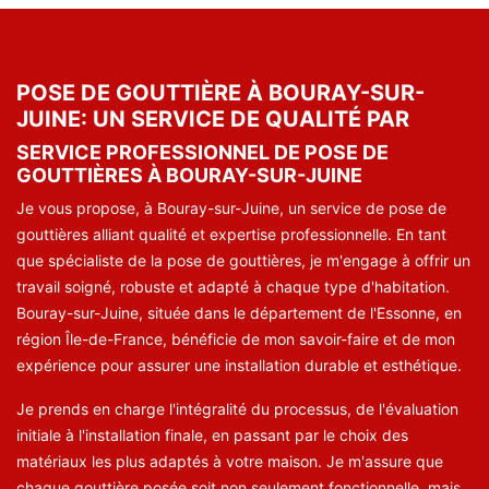
POSE DE GOUTTIÈRE À BOURAY-SUR-
JUINE: UN SERVICE DE QUALITÉ PAR
SERVICE PROFESSIONNEL DE POSE DE
GOUTTIÈRES À BOURAY-SUR-JUINE
Je vous propose, à Bouray-sur-Juine, un service de pose de
gouttières alliant qualité et expertise professionnelle. En tant
que spécialiste de la pose de gouttières, je m'engage à offrir un
travail soigné, robuste et adapté à chaque type d'habitation.
Bouray-sur-Juine, située dans le département de l'Essonne, en
région Île-de-France, bénéficie de mon savoir-faire et de mon
expérience pour assurer une installation durable et esthétique.
Je prends en charge l'intégralité du processus, de l'évaluation
initiale à l'installation finale, en passant par le choix des
matériaux les plus adaptés à votre maison. Je m'assure que
chaque gouttière posée soit non seulement fonctionnelle, mais