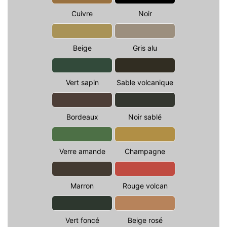
Cuivre
Noir
Beige
Gris alu
Vert sapin
Sable volcanique
Bordeaux
Noir sablé
Verre amande
Champagne
Marron
Rouge volcan
Vert foncé
Beige rosé