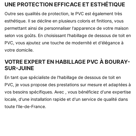
UNE PROTECTION EFFICACE ET ESTHÉTIQUE
Outre ses qualités de protection, le PVC est également très
esthétique. Il se décline en plusieurs coloris et finitions, vous
permettant ainsi de personnaliser l'apparence de votre maison
selon vos goûts. En choisissant l'habillage de dessous de toit en
PVC, vous ajoutez une touche de modernité et d'élégance à
votre domicile.
VOTRE EXPERT EN HABILLAGE PVC À BOURAY-
SUR-JUINE
En tant que spécialiste de l'habillage de dessous de toit en
PVC, je vous propose des prestations sur mesure et adaptées à
vos besoins spécifiques. Avec , vous bénéficiez d'une expertise
locale, d'une installation rapide et d'un service de qualité dans
toute l'Ile-de-France.