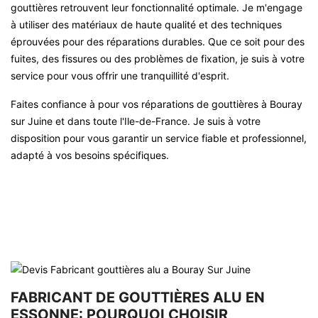
gouttières retrouvent leur fonctionnalité optimale. Je m'engage
à utiliser des matériaux de haute qualité et des techniques
éprouvées pour des réparations durables. Que ce soit pour des
fuites, des fissures ou des problèmes de fixation, je suis à votre
service pour vous offrir une tranquillité d'esprit.
Faites confiance à pour vos réparations de gouttières à Bouray
sur Juine et dans toute l'Ile-de-France. Je suis à votre
disposition pour vous garantir un service fiable et professionnel,
adapté à vos besoins spécifiques.
FABRICANT DE GOUTTIÈRES ALU EN
ESSONNE: POURQUOI CHOISIR