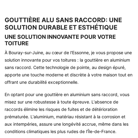
GOUTTIÈRE ALU SANS RACCORD: UNE
SOLUTION DURABLE ET ESTHÉTIQUE
UNE SOLUTION INNOVANTE POUR VOTRE
TOITURE
À Bouray-sur-Juine, au cœur de l'Essonne, je vous propose une
solution innovante pour vos toitures : la gouttière en aluminium
sans raccord. Cette technologie de pointe, au design épuré,
apporte une touche moderne et discrète à votre maison tout en
offrant une durabilité exceptionnelle.
En optant pour une gouttière en aluminium sans raccord, vous
misez sur une robustesse à toute épreuve. L'absence de
raccords élimine les risques de fuites et de détérioration
prématurée. L'aluminium, matériau résistant à la corrosion et
aux intempéries, assure une longévité accrue, même dans les
conditions climatiques les plus rudes de l'Île-de-France.