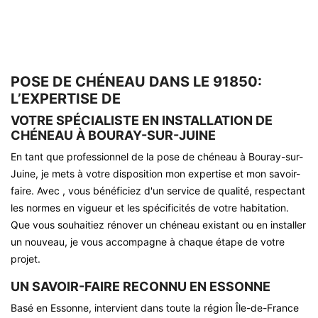
POSE DE CHÉNEAU DANS LE 91850:
L’EXPERTISE DE
VOTRE SPÉCIALISTE EN INSTALLATION DE
CHÉNEAU À BOURAY-SUR-JUINE
En tant que professionnel de la pose de chéneau à Bouray-sur-
Juine, je mets à votre disposition mon expertise et mon savoir-
faire. Avec , vous bénéficiez d'un service de qualité, respectant
les normes en vigueur et les spécificités de votre habitation.
Que vous souhaitiez rénover un chéneau existant ou en installer
un nouveau, je vous accompagne à chaque étape de votre
projet.
UN SAVOIR-FAIRE RECONNU EN ESSONNE
Basé en Essonne, intervient dans toute la région Île-de-France