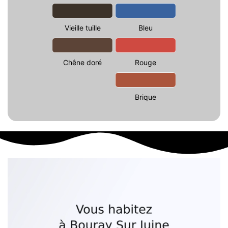
Vieille tuille
Bleu
Chêne doré
Rouge
Brique