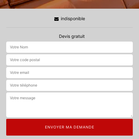
indisponible
Devis gratuit