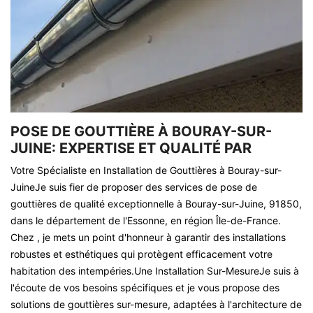
POSE DE GOUTTIÈRE À BOURAY-SUR-
JUINE: EXPERTISE ET QUALITÉ PAR
Votre Spécialiste en Installation de Gouttières à Bouray-sur-
JuineJe suis fier de proposer des services de pose de
gouttières de qualité exceptionnelle à Bouray-sur-Juine, 91850,
dans le département de l'Essonne, en région Île-de-France.
Chez , je mets un point d'honneur à garantir des installations
robustes et esthétiques qui protègent efficacement votre
habitation des intempéries.Une Installation Sur-MesureJe suis à
l'écoute de vos besoins spécifiques et je vous propose des
solutions de gouttières sur-mesure, adaptées à l'architecture de