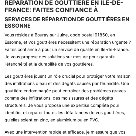
RÉPARATION DE GOUTTIÈRE EN ILE-DE-
FRANCE: FAITES CONFIANCE À
SERVICES DE RÉPARATION DE GOUTTIÈRES EN
ESSONNE
Vous résidez à Bouray sur Juine, code postal 91850, en
Essonne, et vos gouttières nécessitent une réparation urgente ?
Faites confiance à pour un service de qualité en Ile-de-France.
Je vous propose des solutions sur mesure pour garantir
l'étanchéité et la durabilité de vos gouttières.
Les gouttières jouent un rôle crucial pour protéger votre maison
des infiltrations d'eau et des dégâts causés par l'humidité. Une
gouttière endommagée peut entraîner des problèmes graves
comme des infiltrations, des moisissures et des dégâts
structurels. Je vous propose une expertise complète pour
identifier et réparer toutes les défaillances de vos gouttières,
qu'elles soient en zinc, en aluminium ou en PVC.
Avec une intervention rapide et efficace, je m'assure que vos