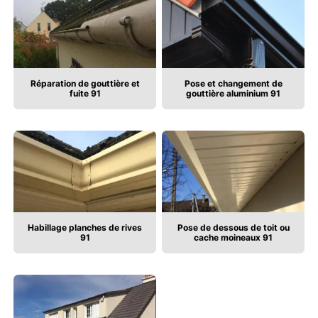
Réparation de gouttière et
Pose et changement de
fuite 91
gouttière aluminium 91
Habillage planches de rives
Pose de dessous de toit ou
91
cache moineaux 91