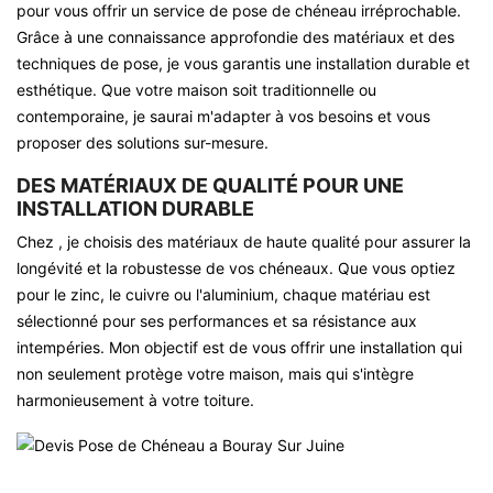
pour vous offrir un service de pose de chéneau irréprochable.
Grâce à une connaissance approfondie des matériaux et des
techniques de pose, je vous garantis une installation durable et
esthétique. Que votre maison soit traditionnelle ou
contemporaine, je saurai m'adapter à vos besoins et vous
proposer des solutions sur-mesure.
DES MATÉRIAUX DE QUALITÉ POUR UNE
INSTALLATION DURABLE
Chez , je choisis des matériaux de haute qualité pour assurer la
longévité et la robustesse de vos chéneaux. Que vous optiez
pour le zinc, le cuivre ou l'aluminium, chaque matériau est
sélectionné pour ses performances et sa résistance aux
intempéries. Mon objectif est de vous offrir une installation qui
non seulement protège votre maison, mais qui s'intègre
harmonieusement à votre toiture.