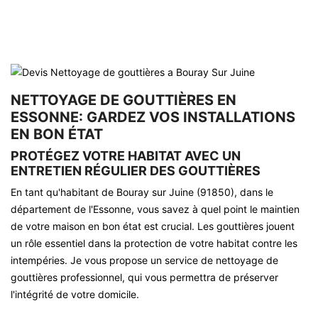
NETTOYAGE DE GOUTTIÈRES EN
ESSONNE: GARDEZ VOS INSTALLATIONS
EN BON ÉTAT
PROTÉGEZ VOTRE HABITAT AVEC UN
ENTRETIEN RÉGULIER DES GOUTTIÈRES
En tant qu'habitant de Bouray sur Juine (91850), dans le
département de l'Essonne, vous savez à quel point le maintien
de votre maison en bon état est crucial. Les gouttières jouent
un rôle essentiel dans la protection de votre habitat contre les
intempéries. Je vous propose un service de nettoyage de
gouttières professionnel, qui vous permettra de préserver
l'intégrité de votre domicile.