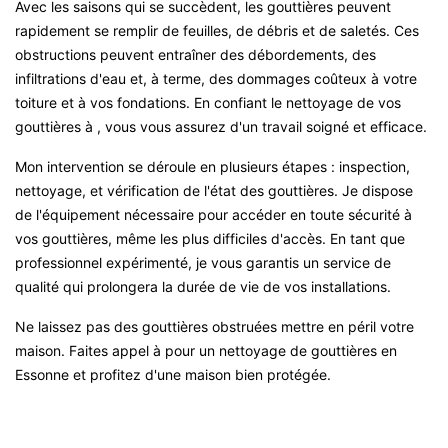
Avec les saisons qui se succèdent, les gouttières peuvent
rapidement se remplir de feuilles, de débris et de saletés. Ces
obstructions peuvent entraîner des débordements, des
infiltrations d'eau et, à terme, des dommages coûteux à votre
toiture et à vos fondations. En confiant le nettoyage de vos
gouttières à , vous vous assurez d'un travail soigné et efficace.
Mon intervention se déroule en plusieurs étapes : inspection,
nettoyage, et vérification de l'état des gouttières. Je dispose
de l'équipement nécessaire pour accéder en toute sécurité à
vos gouttières, même les plus difficiles d'accès. En tant que
professionnel expérimenté, je vous garantis un service de
qualité qui prolongera la durée de vie de vos installations.
Ne laissez pas des gouttières obstruées mettre en péril votre
maison. Faites appel à pour un nettoyage de gouttières en
Essonne et profitez d'une maison bien protégée.