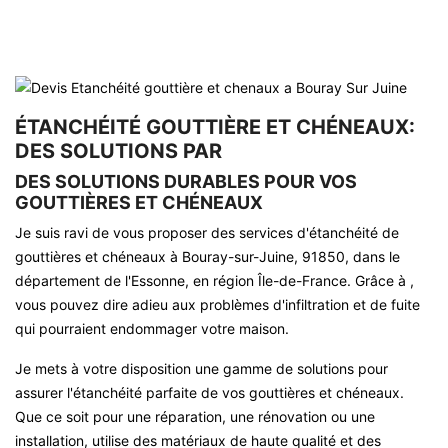
ÉTANCHÉITÉ GOUTTIÈRE ET CHÉNEAUX:
DES SOLUTIONS PAR
DES SOLUTIONS DURABLES POUR VOS
GOUTTIÈRES ET CHÉNEAUX
Je suis ravi de vous proposer des services d'étanchéité de
gouttières et chéneaux à Bouray-sur-Juine, 91850, dans le
département de l'Essonne, en région Île-de-France. Grâce à ,
vous pouvez dire adieu aux problèmes d'infiltration et de fuite
qui pourraient endommager votre maison.
Je mets à votre disposition une gamme de solutions pour
assurer l'étanchéité parfaite de vos gouttières et chéneaux.
Que ce soit pour une réparation, une rénovation ou une
installation, utilise des matériaux de haute qualité et des