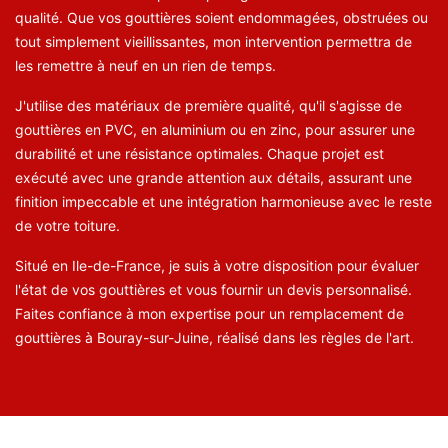
qualité. Que vos gouttières soient endommagées, obstruées ou
tout simplement vieillissantes, mon intervention permettra de
les remettre à neuf en un rien de temps.
J'utilise des matériaux de première qualité, qu'il s'agisse de
gouttières en PVC, en aluminium ou en zinc, pour assurer une
durabilité et une résistance optimales. Chaque projet est
exécuté avec une grande attention aux détails, assurant une
finition impeccable et une intégration harmonieuse avec le reste
de votre toiture.
Situé en Ile-de-France, je suis à votre disposition pour évaluer
l'état de vos gouttières et vous fournir un devis personnalisé.
Faites confiance à mon expertise pour un remplacement de
gouttières à Bouray-sur-Juine, réalisé dans les règles de l'art.