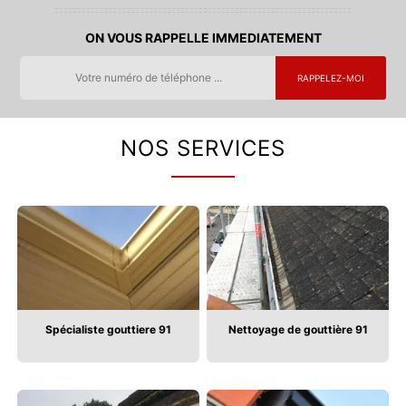
ON VOUS RAPPELLE IMMEDIATEMENT
NOS SERVICES
Spécialiste gouttiere 91
Nettoyage de gouttière 91