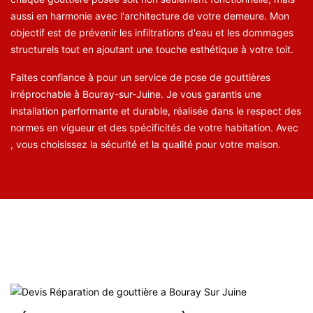
aussi en harmonie avec l'architecture de votre demeure. Mon
objectif est de prévenir les infiltrations d'eau et les dommages
structurels tout en ajoutant une touche esthétique à votre toit.
Faites confiance à pour un service de pose de gouttières
irréprochable à Bouray-sur-Juine. Je vous garantis une
installation performante et durable, réalisée dans le respect des
normes en vigueur et des spécificités de votre habitation. Avec
, vous choisissez la sécurité et la qualité pour votre maison.