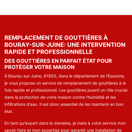
REMPLACEMENT DE GOUTTIÈRES À
BOURAY-SUR-JUINE: UNE INTERVENTION
RAPIDE ET PROFESSIONNELLE
DES GOUTTIÈRES EN PARFAIT ÉTAT POUR
PROTÉGER VOTRE MAISON
À Bouray-sur-Juine, 91850, dans le département de l'Essonne,
je vous propose un service de remplacement de gouttières à la
fois rapide et professionnel. Les gouttières jouent un rôle crucial
dans la protection de votre maison contre l'humidité et les
infiltrations d'eau. Il est donc essentiel de les maintenir en bon
état.
En tant qu'expert dans le domaine, je mets à votre service mon
savoir-faire et mon expertise pour garantir une installation de