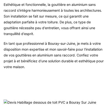
Esthétique et fonctionnelle, la gouttière en aluminium sans
raccord s'intègre harmonieusement à toutes les architectures.
Son installation se fait sur mesure, ce qui garantit une
adaptation parfaite à votre toiture. De plus, ce type de
gouttière nécessite peu d'entretien, vous offrant ainsi une
tranquillité d'esprit.
En tant que professionnel à Bouray-sur-Juine, je mets à votre
disposition mon expertise et mon savoir-faire pour l'installation
de vos gouttières en aluminium sans raccord. Confiez votre
projet à et bénéficiez d'une solution durable et esthétique pour
votre maison.