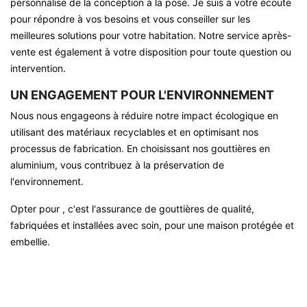
personnalisé de la conception à la pose. Je suis à votre écoute
pour répondre à vos besoins et vous conseiller sur les
meilleures solutions pour votre habitation. Notre service après-
vente est également à votre disposition pour toute question ou
intervention.
UN ENGAGEMENT POUR L'ENVIRONNEMENT
Nous nous engageons à réduire notre impact écologique en
utilisant des matériaux recyclables et en optimisant nos
processus de fabrication. En choisissant nos gouttières en
aluminium, vous contribuez à la préservation de
l'environnement.
Opter pour , c'est l'assurance de gouttières de qualité,
fabriquées et installées avec soin, pour une maison protégée et
embellie.