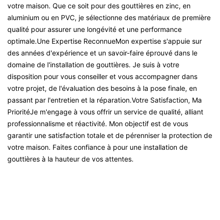
votre maison. Que ce soit pour des gouttières en zinc, en
aluminium ou en PVC, je sélectionne des matériaux de première
qualité pour assurer une longévité et une performance
optimale.Une Expertise ReconnueMon expertise s'appuie sur
des années d'expérience et un savoir-faire éprouvé dans le
domaine de l'installation de gouttières. Je suis à votre
disposition pour vous conseiller et vous accompagner dans
votre projet, de l'évaluation des besoins à la pose finale, en
passant par l'entretien et la réparation.Votre Satisfaction, Ma
PrioritéJe m'engage à vous offrir un service de qualité, alliant
professionnalisme et réactivité. Mon objectif est de vous
garantir une satisfaction totale et de pérenniser la protection de
votre maison. Faites confiance à pour une installation de
gouttières à la hauteur de vos attentes.